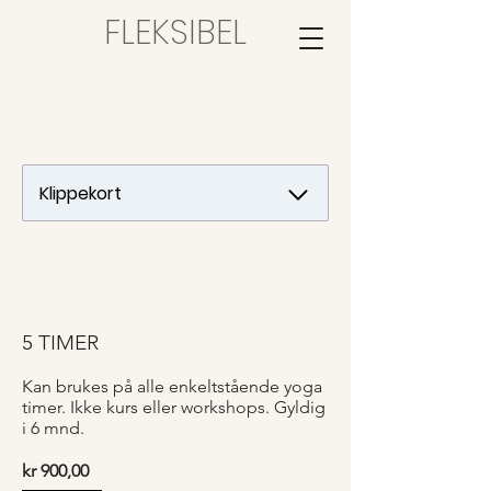
FLEKSIBEL
5 TIMER
Kan brukes på alle enkeltstående yoga
timer. Ikke kurs eller workshops. Gyldig
i 6 mnd.
kr 900,00