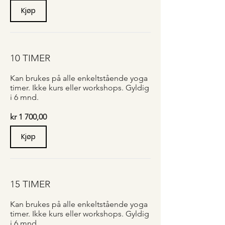
Kjøp
10 TIMER
Kan brukes på alle enkeltstående yoga
timer. Ikke kurs eller workshops. Gyldig
i 6 mnd.
kr 1 700,00
Kjøp
15 TIMER
Kan brukes på alle enkeltstående yoga
timer. Ikke kurs eller workshops. Gyldig
i 6 mnd.